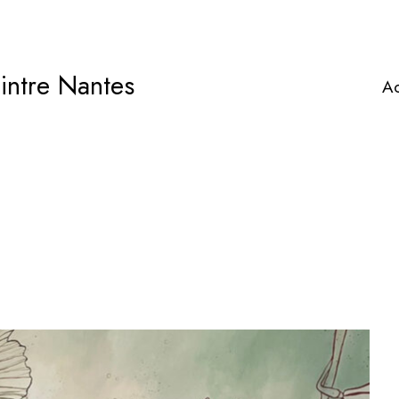
eintre Nantes
Ac