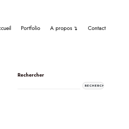
cueil
Portfolio
A propos
Contact
Rechercher
RECHERCHER