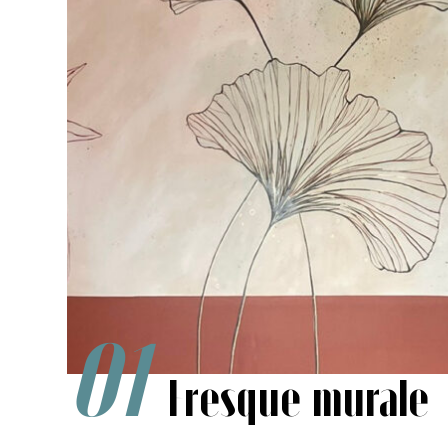
Fresque murale